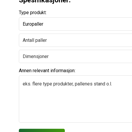
Spesifikasjoner:
Type produkt:
Annen relevant informasjon: