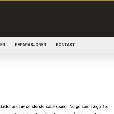
ER
REPARASJONER
KONTAKT
dukter er et av de største selskapene i Norge som sørger for